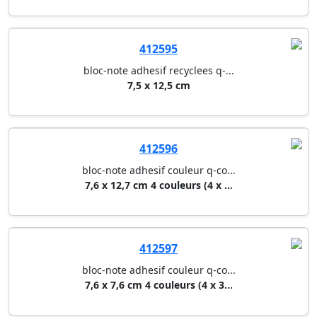
412595
bloc-note adhesif recyclees q-...
7,5 x 12,5 cm
412596
bloc-note adhesif couleur q-co...
7,6 x 12,7 cm 4 couleurs (4 x ...
412597
bloc-note adhesif couleur q-co...
7,6 x 7,6 cm 4 couleurs (4 x 3...