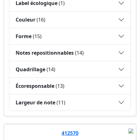
Label écologique
(1)
Couleur
(16)
Forme
(15)
Notes repositionnables
(14)
Quadrillage
(14)
Écoresponsable
(13)
Largeur de note
(11)
412570