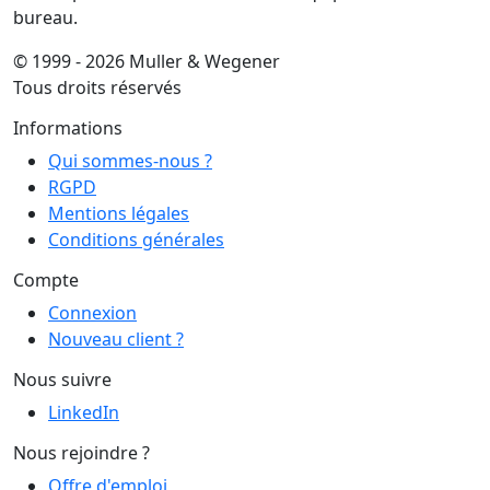
bureau.
© 1999 - 2026 Muller & Wegener
Tous droits réservés
Informations
Qui sommes-nous ?
RGPD
Mentions légales
Conditions générales
Compte
Connexion
Nouveau client ?
Nous suivre
LinkedIn
Nous rejoindre ?
Offre d'emploi