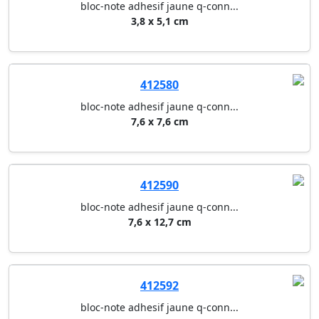
bloc-note adhesif jaune q-conn...
3,8 x 5,1 cm
412580
bloc-note adhesif jaune q-conn...
7,6 x 7,6 cm
412590
bloc-note adhesif jaune q-conn...
7,6 x 12,7 cm
412592
bloc-note adhesif jaune q-conn...