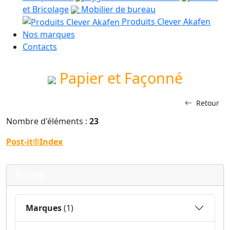
et Bricolage
Mobilier de bureau
Produits Clever Akafen
Nos marques
Contacts
Papier et Façonné
Retour
Nombre d'éléments :
23
Post-it®Index
Filtres
Marques
(1)