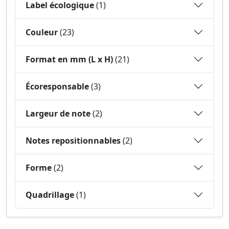
Label écologique
(1)
Couleur
(23)
Format en mm (L x H)
(21)
Écoresponsable
(3)
Largeur de note
(2)
Notes repositionnables
(2)
Forme
(2)
Quadrillage
(1)