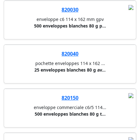
820030
enveloppe c6 114 x 162 mm gpv
500 enveloppes blanches 80 g p...
820040
pochette enveloppes 114 x 162 ...
25 enveloppes blanches 80 g av...
820150
enveloppe commerciale c6/5 114...
500 enveloppes blanches 80 g t...