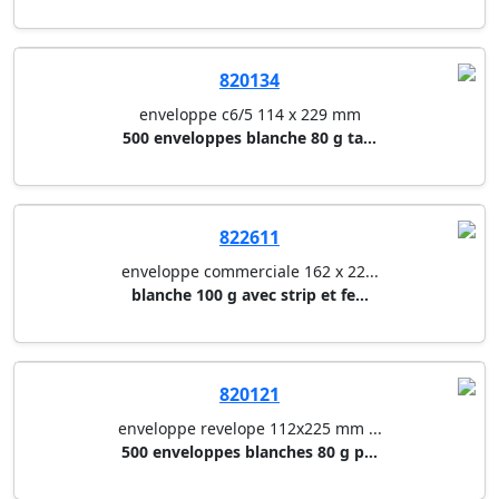
820134
enveloppe c6/5 114 x 229 mm
500 enveloppes blanche 80 g ta...
822611
enveloppe commerciale 162 x 22...
blanche 100 g avec strip et fe...
820121
enveloppe revelope 112x225 mm ...
500 enveloppes blanches 80 g p...