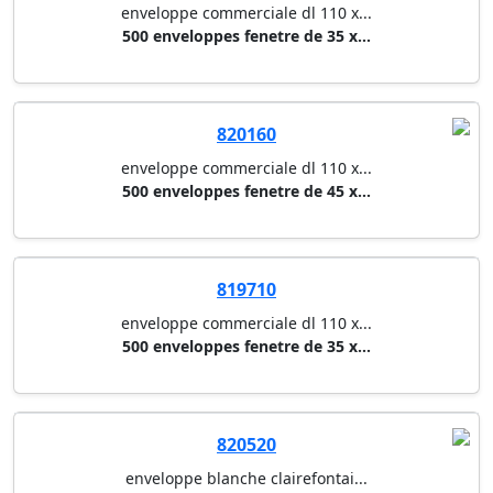
enveloppe commerciale dl 110 x...
500 enveloppes fenetre de 35 x...
820160
enveloppe commerciale dl 110 x...
500 enveloppes fenetre de 45 x...
819710
enveloppe commerciale dl 110 x...
500 enveloppes fenetre de 35 x...
820520
enveloppe blanche clairefontai...