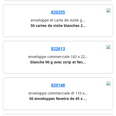
820255
enveloppe et carte de visite g...
50 cartes de visite blanches 2...
822613
enveloppe commerciale 162 x 22...
blanche 90 g avec strip et fen...
820148
enveloppe commerciale dl 110 x...
50 enveloppes fenetre de 45 x ...