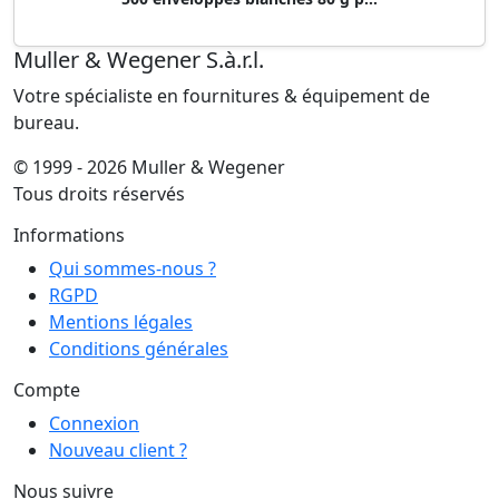
Muller & Wegener S.à.r.l.
Votre spécialiste en fournitures & équipement de
bureau.
© 1999 - 2026 Muller & Wegener
Tous droits réservés
Informations
Qui sommes-nous ?
RGPD
Mentions légales
Conditions générales
Compte
Connexion
Nouveau client ?
Nous suivre