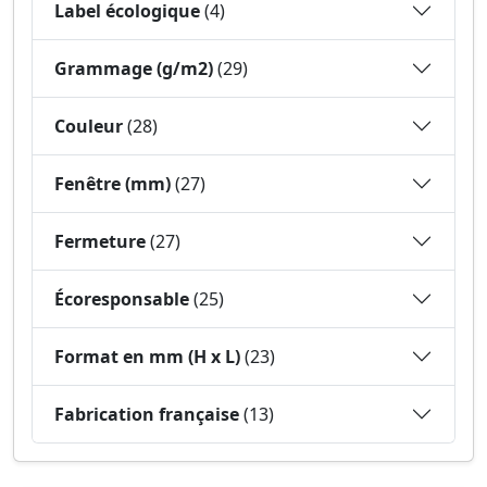
Label écologique
(4)
Grammage (g/m2)
(29)
Couleur
(28)
Fenêtre (mm)
(27)
Fermeture
(27)
Écoresponsable
(25)
Format en mm (H x L)
(23)
Fabrication française
(13)