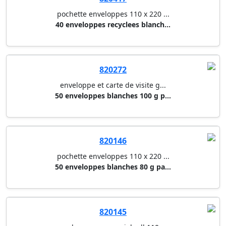
pochette enveloppes 110 x 220 ...
40 enveloppes recyclees blanch...
820272
enveloppe et carte de visite g...
50 enveloppes blanches 100 g p...
820146
pochette enveloppes 110 x 220 ...
50 enveloppes blanches 80 g pa...
820145