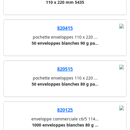
110 x 220 mm 5435
820415
pochette enveloppes 110 x 220 ...
50 enveloppes blanches 90 g pa...
820515
pochette enveloppes 110 x 220 ...
50 enveloppes blanches 80 g pa...
820125
enveloppe commerciale c6/5 114...
1000 enveloppes blanches 80 g ...