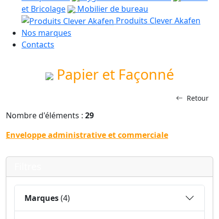
et Bricolage
Mobilier de bureau
Produits Clever Akafen
Nos marques
Contacts
Papier et Façonné
Retour
Nombre d'éléments :
29
Enveloppe administrative et commerciale
Filtres
Marques
(4)