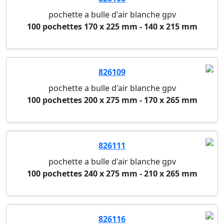
pochette a bulle d'air blanche gpv
100 pochettes 170 x 225 mm - 140 x 215 mm
826109
pochette a bulle d'air blanche gpv
100 pochettes 200 x 275 mm - 170 x 265 mm
826111
pochette a bulle d'air blanche gpv
100 pochettes 240 x 275 mm - 210 x 265 mm
826116