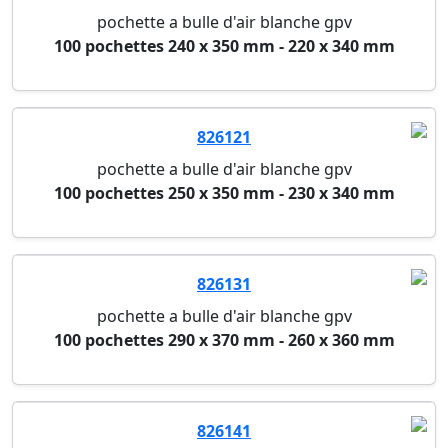
pochette a bulle d'air blanche gpv
100 pochettes 240 x 350 mm - 220 x 340 mm
826121
pochette a bulle d'air blanche gpv
100 pochettes 250 x 350 mm - 230 x 340 mm
826131
pochette a bulle d'air blanche gpv
100 pochettes 290 x 370 mm - 260 x 360 mm
826141