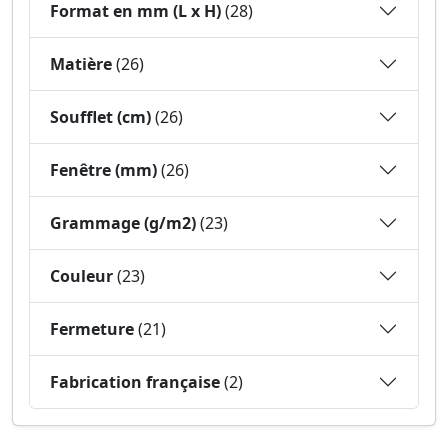
Format en mm (L x H)
(28)
Matière
(26)
Soufflet (cm)
(26)
Fenêtre (mm)
(26)
Grammage (g/m2)
(23)
Couleur
(23)
Fermeture
(21)
Fabrication française
(2)