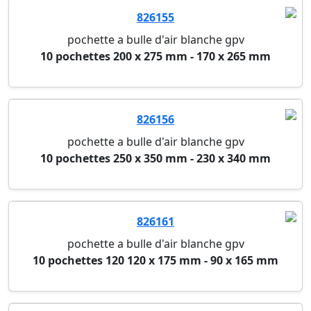
826155
pochette a bulle d'air blanche gpv
10 pochettes 200 x 275 mm - 170 x 265 mm
826156
pochette a bulle d'air blanche gpv
10 pochettes 250 x 350 mm - 230 x 340 mm
826161
pochette a bulle d'air blanche gpv
10 pochettes 120 120 x 175 mm - 90 x 165 mm