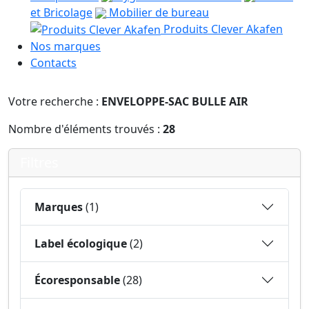
et Bricolage
Mobilier de bureau
Produits Clever Akafen
Nos marques
Contacts
Votre recherche :
ENVELOPPE-SAC BULLE AIR
Nombre d'éléments trouvés :
28
Filtres
Marques
(1)
Label écologique
(2)
Écoresponsable
(28)