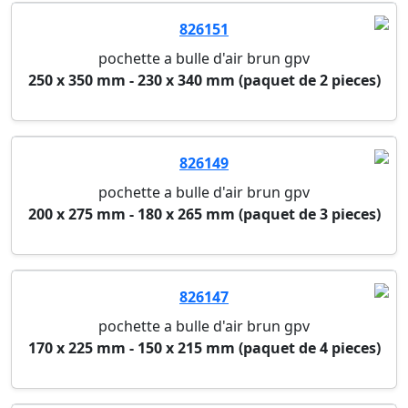
826151
pochette a bulle d'air brun gpv
250 x 350 mm - 230 x 340 mm (paquet de 2 pieces)
826149
pochette a bulle d'air brun gpv
200 x 275 mm - 180 x 265 mm (paquet de 3 pieces)
826147
pochette a bulle d'air brun gpv
170 x 225 mm - 150 x 215 mm (paquet de 4 pieces)