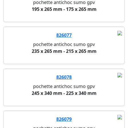
pochette antichoc sumo gpv
195 x 265 mm - 175 x 265 mm
826077
pochette antichoc sumo gpv
235 x 265 mm - 215 x 265 mm
826078
pochette antichoc sumo gpv
245 x 340 mm - 225 x 340 mm
826079