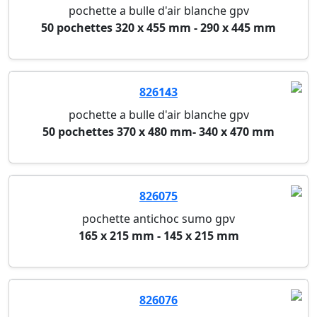
pochette a bulle d'air blanche gpv
50 pochettes 320 x 455 mm - 290 x 445 mm
826143
pochette a bulle d'air blanche gpv
50 pochettes 370 x 480 mm- 340 x 470 mm
826075
pochette antichoc sumo gpv
165 x 215 mm - 145 x 215 mm
826076