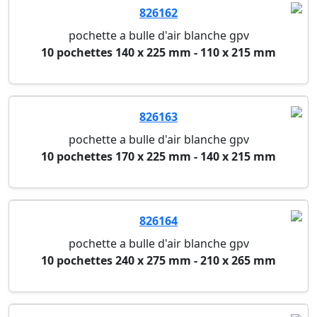
826162
pochette a bulle d'air blanche gpv
10 pochettes 140 x 225 mm - 110 x 215 mm
826163
pochette a bulle d'air blanche gpv
10 pochettes 170 x 225 mm - 140 x 215 mm
826164
pochette a bulle d'air blanche gpv
10 pochettes 240 x 275 mm - 210 x 265 mm