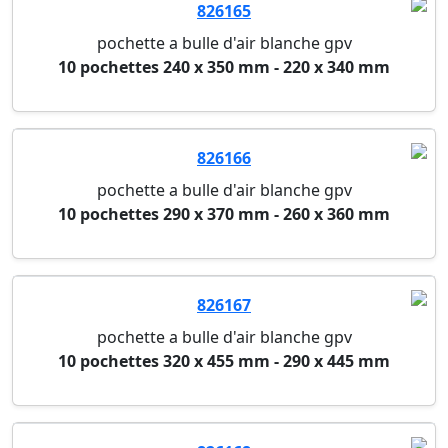
826165
pochette a bulle d'air blanche gpv
10 pochettes 240 x 350 mm - 220 x 340 mm
826166
pochette a bulle d'air blanche gpv
10 pochettes 290 x 370 mm - 260 x 360 mm
826167
pochette a bulle d'air blanche gpv
10 pochettes 320 x 455 mm - 290 x 445 mm