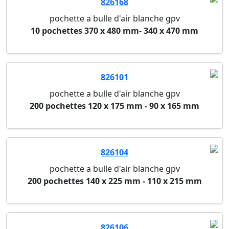
826168
pochette a bulle d'air blanche gpv
10 pochettes 370 x 480 mm- 340 x 470 mm
826101
pochette a bulle d'air blanche gpv
200 pochettes 120 x 175 mm - 90 x 165 mm
826104
pochette a bulle d'air blanche gpv
200 pochettes 140 x 225 mm - 110 x 215 mm
826106