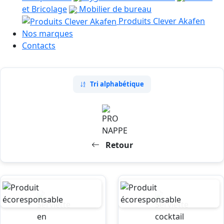
et Bricolage
Mobilier de bureau
Produits Clever Akafen
Nos marques
Contacts
Tri alphabétique
Retour