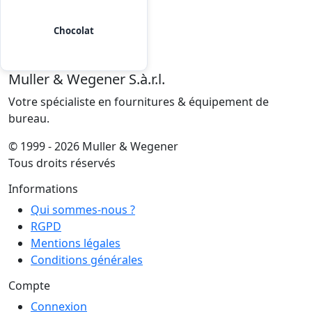
Chocolat
Muller & Wegener S.à.r.l.
Votre spécialiste en fournitures & équipement de
bureau.
© 1999 - 2026 Muller & Wegener
Tous droits réservés
Informations
Qui sommes-nous ?
RGPD
Mentions légales
Conditions générales
Compte
Connexion