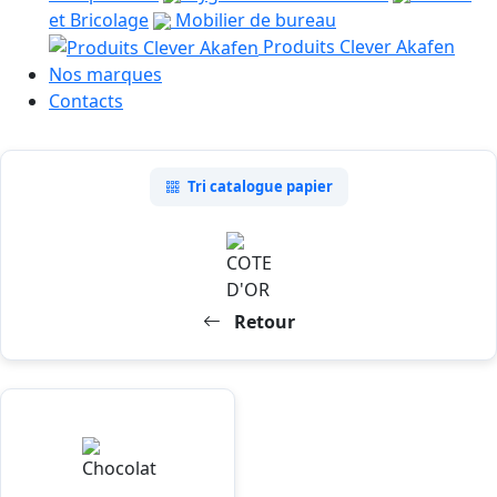
et Bricolage
Mobilier de bureau
Produits Clever Akafen
Nos marques
Contacts
Tri catalogue papier
Retour