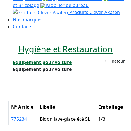
et Bricolage
Mobilier de bureau
Produits Clever Akafen
Nos marques
Contacts
Hygiène et Restauration
Retour
Equipement pour voiture
Equipement pour voiture
N° Article
Libellé
Emballage
775234
Bidon lave-glace été 5L
1/3