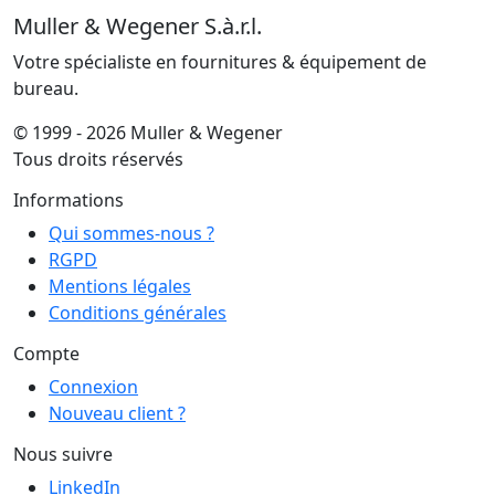
Muller & Wegener S.à.r.l.
Votre spécialiste en fournitures & équipement de
bureau.
© 1999 - 2026 Muller & Wegener
Tous droits réservés
Informations
Qui sommes-nous ?
RGPD
Mentions légales
Conditions générales
Compte
Connexion
Nouveau client ?
Nous suivre
LinkedIn