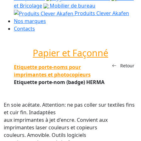
et Bricolage
Mobilier de bureau
Produits Clever Akafen
Nos marques
Contacts
Papier et Façonné
Retour
Etiquette porte-noms pour
imprimantes et photocopieurs
Etiquette porte-nom (badge) HERMA
En soie acétate. Attention: ne pas coller sur textiles fins
et cuir fin. Inadaptées
aux imprimantes à jet d'encre. Convient aux
imprimantes laser couleurs et copieurs
couleurs. Amovible. Outils logiciels