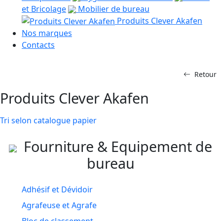
et Bricolage
Mobilier de bureau
Produits Clever Akafen
Nos marques
Contacts
Retour
Produits Clever Akafen
Tri selon catalogue papier
Fourniture & Equipement de
bureau
Adhésif et Dévidoir
Agrafeuse et Agrafe