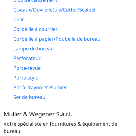
Bloc de classement
Ciseaux/Ouvre-lettre/Cutter/Scalpel
Colle
Corbeille à courrier
Corbeille à papier/Poubelle de bureau
Lampe de bureau
Perforateur
Porte-revue
Porte-stylo
Pot à crayon et Plumier
Set de bureau
Muller & Wegener S.à.r.l.
Votre spécialiste en fournitures & équipement de
bureau.