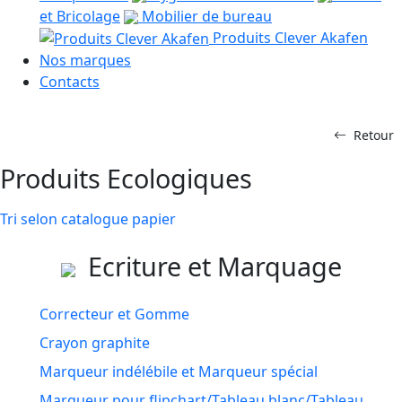
et Bricolage
Mobilier de bureau
Produits Clever Akafen
Nos marques
Contacts
Retour
Produits Ecologiques
Tri selon catalogue papier
Ecriture et Marquage
Correcteur et Gomme
Crayon graphite
Marqueur indélébile et Marqueur spécial
Marqueur pour flipchart/Tableau blanc/Tableau