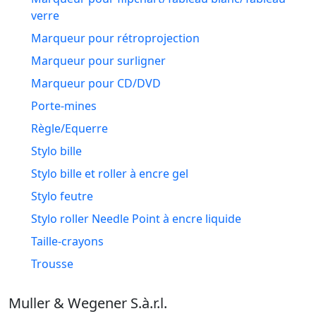
verre
Marqueur pour rétroprojection
Marqueur pour surligner
Marqueur pour CD/DVD
Porte-mines
Règle/Equerre
Stylo bille
Stylo bille et roller à encre gel
Stylo feutre
Stylo roller Needle Point à encre liquide
Taille-crayons
Trousse
Muller & Wegener S.à.r.l.