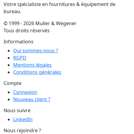
Votre spécialiste en fournitures & équipement de
bureau.
© 1999 - 2026 Muller & Wegener
Tous droits réservés
Informations
Qui sommes-nous ?
RGPD
Mentions légales
Conditions générales
Compte
Connexion
Nouveau client ?
Nous suivre
LinkedIn
Nous rejoindre ?