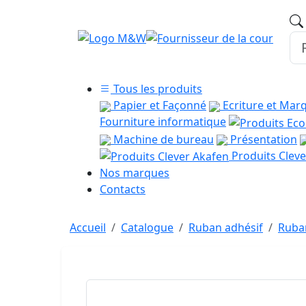
Tous les produits
Papier et Façonné
Ecriture et Mar
Fourniture informatique
Machine de bureau
Présentation
Produits Cleve
Nos marques
Contacts
Accueil
Catalogue
Ruban adhésif
Ruba