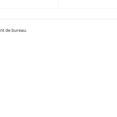
ent de bureau.