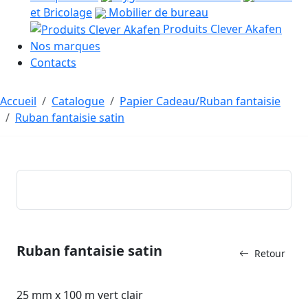
et Bricolage
Mobilier de bureau
Produits Clever Akafen
Nos marques
Contacts
Accueil
Catalogue
Papier Cadeau/Ruban fantaisie
Ruban fantaisie satin
Ruban fantaisie satin
Retour
25 mm x 100 m vert clair