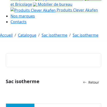
et Bricolage
Mobilier de bureau
Produits Clever Akafen
Nos marques
Contacts
Accueil
Catalogue
Sac isotherme
Sac isotherme
Sac isotherme
Retour