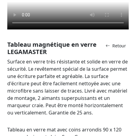
Tableau magnétique en verre
Retour
LEGAMASTER
Surface en verre très résistante et solide en verre de
sécurité. Le revêtement spécial de la surface permet
une écriture parfaite et agréable. La surface
d'écriture peut être facilement nettoyée avec une
microfibre sans laisser de traces. Livré avec matériel
de montage, 2 aimants superpuissants et un
marqueur craie. Peut être monté horizontalement
ou verticalement. Garantie de 25 ans.
Tableau en verre mat avec coins arrondis 90 x 120