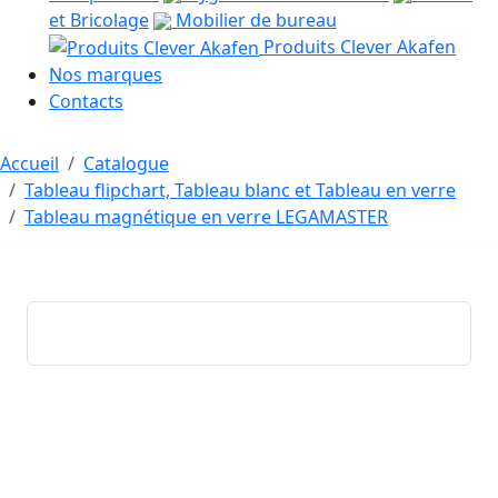
et Bricolage
Mobilier de bureau
Produits Clever Akafen
Nos marques
Contacts
Accueil
Catalogue
Tableau flipchart, Tableau blanc et Tableau en verre
Tableau magnétique en verre LEGAMASTER