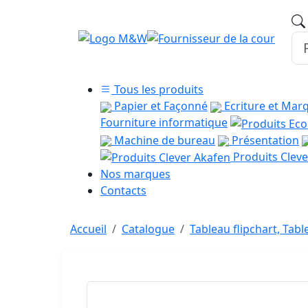
Tous les produits
Papier et Façonné
Ecriture et Mar
Fourniture informatique
Machine de bureau
Présentation
Produits Cleve
Nos marques
Contacts
Accueil
Catalogue
Tableau flipchart, Tabl