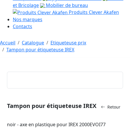
et Bricolage
Mobilier de bureau
Produits Clever Akafen
Nos marques
Contacts
Accueil
Catalogue
Etiqueteuse prix
Tampon pour étiqueteuse IREX
Tampon pour étiqueteuse IREX
Retour
noir - axe en plastique pour IREX 2000EVOI77