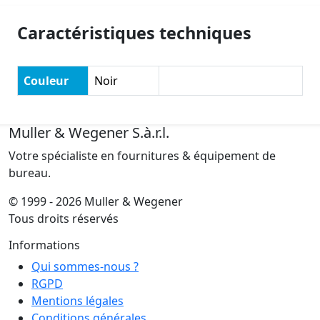
Caractéristiques techniques
Couleur
Noir
Muller & Wegener S.à.r.l.
Votre spécialiste en fournitures & équipement de
bureau.
© 1999 - 2026 Muller & Wegener
Tous droits réservés
Informations
Qui sommes-nous ?
RGPD
Mentions légales
Conditions générales