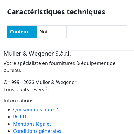
Caractéristiques techniques
Couleur
Noir
Muller & Wegener S.à.r.l.
Votre spécialiste en fournitures & équipement de
bureau.
© 1999 - 2026 Muller & Wegener
Tous droits réservés
Informations
Qui sommes-nous ?
RGPD
Mentions légales
Conditions générales