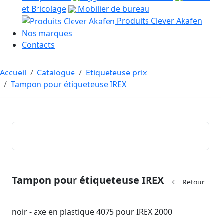
et Bricolage
Mobilier de bureau
Produits Clever Akafen
Nos marques
Contacts
Accueil
Catalogue
Etiqueteuse prix
Tampon pour étiqueteuse IREX
Tampon pour étiqueteuse IREX
Retour
noir - axe en plastique 4075 pour IREX 2000