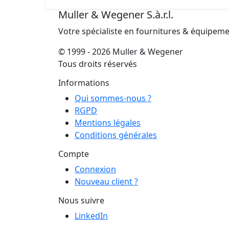
Muller & Wegener S.à.r.l.
Votre spécialiste en fournitures & équipem
© 1999 - 2026 Muller & Wegener
Tous droits réservés
Informations
Qui sommes-nous ?
RGPD
Mentions légales
Conditions générales
Compte
Connexion
Nouveau client ?
Nous suivre
LinkedIn