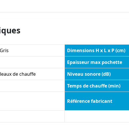
iques
Gris
Dimensions H x L x P (cm)
Epaisseur max pochette
leaux de chauffe
Niveau sonore (dB)
Temps de chauffe (min)
Référence fabricant