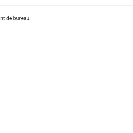
ent de bureau.