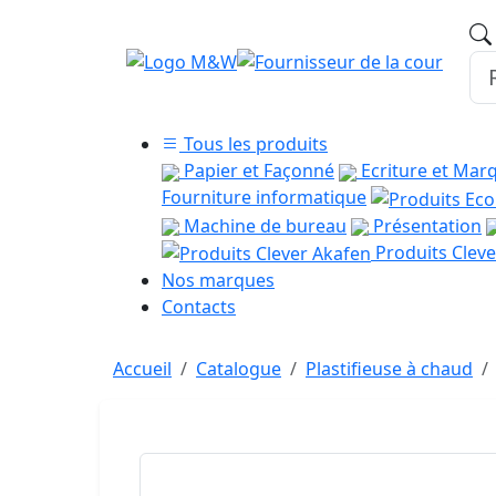
Tous les produits
Papier et Façonné
Ecriture et Mar
Fourniture informatique
Machine de bureau
Présentation
Produits Cleve
Nos marques
Contacts
Accueil
Catalogue
Plastifieuse à chaud