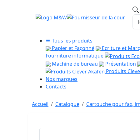
Tous les produits
Papier et Façonné
Ecriture et Mar
Fourniture informatique
Machine de bureau
Présentation
Produits Cleve
Nos marques
Contacts
Accueil
Catalogue
Cartouche pour fax, im