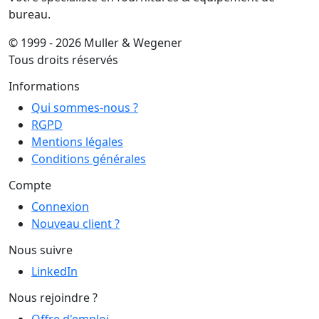
bureau.
© 1999 - 2026 Muller & Wegener
Tous droits réservés
Informations
Qui sommes-nous ?
RGPD
Mentions légales
Conditions générales
Compte
Connexion
Nouveau client ?
Nous suivre
LinkedIn
Nous rejoindre ?