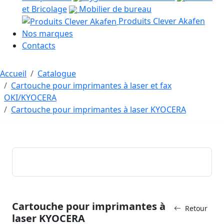
et Bricolage
Mobilier de bureau
Produits Clever Akafen
Nos marques
Contacts
Accueil
Catalogue
Cartouche pour imprimantes à laser et fax
OKI/KYOCERA
Cartouche pour imprimantes à laser KYOCERA
Cartouche pour imprimantes à
Retour
laser KYOCERA