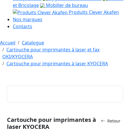
et Bricolage
Mobilier de bureau
Produits Clever Akafen
Nos marques
Contacts
Accueil
Catalogue
Cartouche pour imprimantes à laser et fax
OKI/KYOCERA
Cartouche pour imprimantes à laser KYOCERA
Cartouche pour imprimantes à
Retour
laser KYOCERA