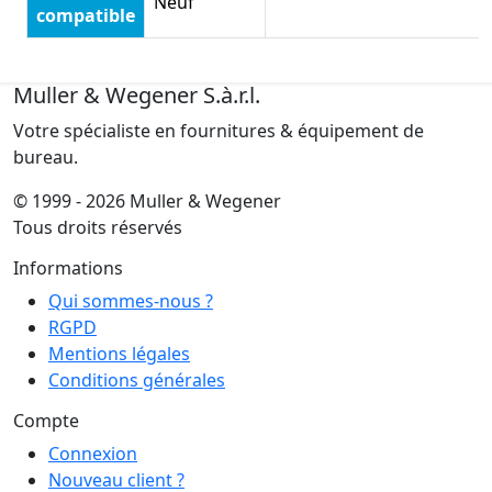
Neuf
compatible
Muller & Wegener S.à.r.l.
Votre spécialiste en fournitures & équipement de
bureau.
© 1999 - 2026 Muller & Wegener
Tous droits réservés
Informations
Qui sommes-nous ?
RGPD
Mentions légales
Conditions générales
Compte
Connexion
Nouveau client ?