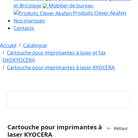
et Bricolage
Mobilier de bureau
Produits Clever Akafen
Nos marques
Contacts
Accueil
Catalogue
Cartouche pour imprimantes à laser et fax
OKI/KYOCERA
Cartouche pour imprimantes à laser KYOCERA
Cartouche pour imprimantes à
Retour
laser KYOCERA