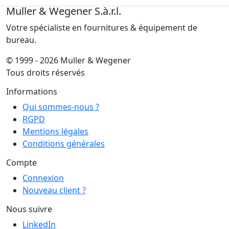
Muller & Wegener S.à.r.l.
Votre spécialiste en fournitures & équipement de
bureau.
© 1999 - 2026 Muller & Wegener
Tous droits réservés
Informations
Qui sommes-nous ?
RGPD
Mentions légales
Conditions générales
Compte
Connexion
Nouveau client ?
Nous suivre
LinkedIn