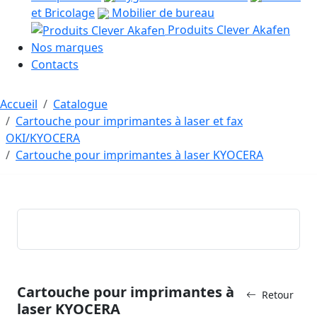
et Bricolage
Mobilier de bureau
Produits Clever Akafen
Nos marques
Contacts
Accueil
Catalogue
Cartouche pour imprimantes à laser et fax
OKI/KYOCERA
Cartouche pour imprimantes à laser KYOCERA
Cartouche pour imprimantes à
Retour
laser KYOCERA