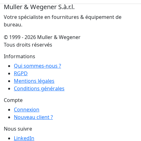
Muller & Wegener S.à.r.l.
Votre spécialiste en fournitures & équipement de
bureau.
© 1999 - 2026 Muller & Wegener
Tous droits réservés
Informations
Qui sommes-nous ?
RGPD
Mentions légales
Conditions générales
Compte
Connexion
Nouveau client ?
Nous suivre
LinkedIn