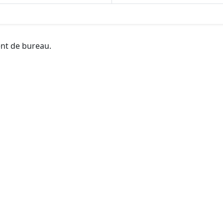
ent de bureau.