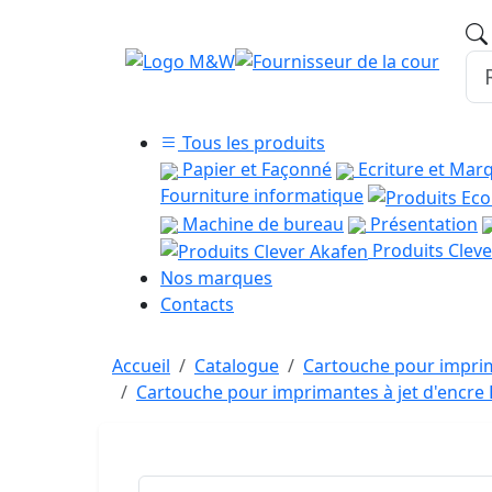
Tous les produits
Papier et Façonné
Ecriture et Mar
Fourniture informatique
Machine de bureau
Présentation
Produits Cleve
Nos marques
Contacts
Accueil
Catalogue
Cartouche pour imprim
Cartouche pour imprimantes à jet d'encr