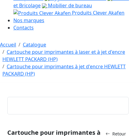
et Bricolage
Mobilier de bureau
Produits Clever Akafen
Nos marques
Contacts
Accueil
Catalogue
Cartouche pour imprimantes à laser et à jet d'encre
HEWLETT PACKARD (HP)
Cartouche pour imprimantes à jet d'encre HEWLETT
PACKARD (HP)
Cartouche pour imprimantes à
Retour