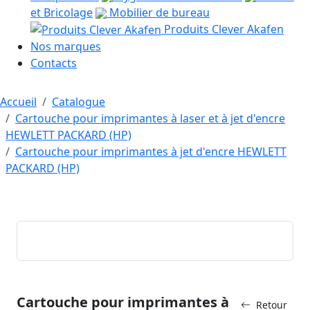
et Bricolage
Mobilier de bureau
Produits Clever Akafen
Nos marques
Contacts
Accueil
Catalogue
Cartouche pour imprimantes à laser et à jet d'encre
HEWLETT PACKARD (HP)
Cartouche pour imprimantes à jet d'encre HEWLETT
PACKARD (HP)
Cartouche pour imprimantes à
Retour