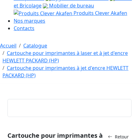
et Bricolage
Mobilier de bureau
Produits Clever Akafen
Nos marques
Contacts
Accueil
Catalogue
Cartouche pour imprimantes à laser et à jet d'encre
HEWLETT PACKARD (HP)
Cartouche pour imprimantes à jet d'encre HEWLETT
PACKARD (HP)
Cartouche pour imprimantes à
Retour