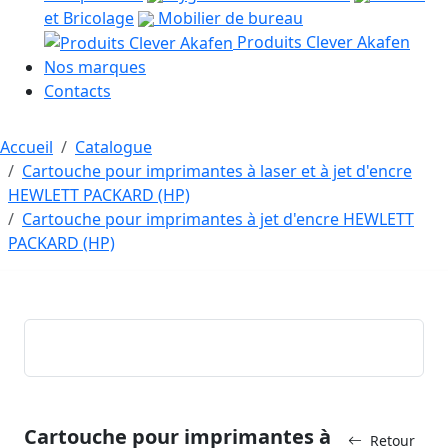
et Bricolage
Mobilier de bureau
Produits Clever Akafen
Nos marques
Contacts
Accueil
Catalogue
Cartouche pour imprimantes à laser et à jet d'encre
HEWLETT PACKARD (HP)
Cartouche pour imprimantes à jet d'encre HEWLETT
PACKARD (HP)
Cartouche pour imprimantes à
Retour