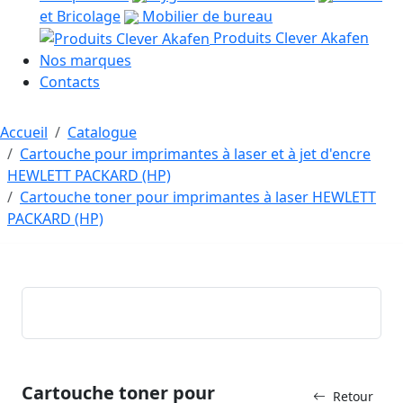
et Bricolage
Mobilier de bureau
Produits Clever Akafen
Nos marques
Contacts
Accueil
Catalogue
Cartouche pour imprimantes à laser et à jet d'encre
HEWLETT PACKARD (HP)
Cartouche toner pour imprimantes à laser HEWLETT
PACKARD (HP)
Cartouche toner pour
Retour