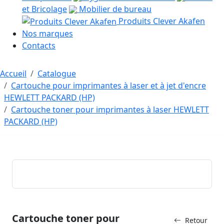
et Bricolage
Mobilier de bureau
Produits Clever Akafen
Nos marques
Contacts
Accueil
Catalogue
Cartouche pour imprimantes à laser et à jet d'encre
HEWLETT PACKARD (HP)
Cartouche toner pour imprimantes à laser HEWLETT
PACKARD (HP)
Cartouche toner pour
Retour