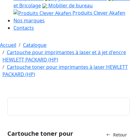
et Bricolage
Mobilier de bureau
Produits Clever Akafen
Nos marques
Contacts
Accueil
Catalogue
Cartouche pour imprimantes à laser et à jet d'encre
HEWLETT PACKARD (HP)
Cartouche toner pour imprimantes à laser HEWLETT
PACKARD (HP)
Cartouche toner pour
Retour