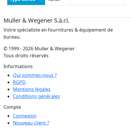
Muller & Wegener S.à.r.l.
Votre spécialiste en fournitures & équipement de
bureau.
© 1999 - 2026 Muller & Wegener
Tous droits réservés
Informations
Qui sommes-nous ?
RGPD
Mentions légales
Conditions générales
Compte
Connexion
Nouveau client ?