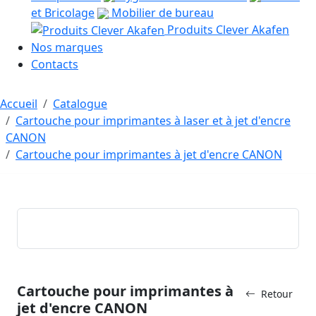
et Bricolage
Mobilier de bureau
Produits Clever Akafen
Nos marques
Contacts
Accueil
Catalogue
Cartouche pour imprimantes à laser et à jet d'encre
CANON
Cartouche pour imprimantes à jet d'encre CANON
Cartouche pour imprimantes à
Retour
jet d'encre CANON