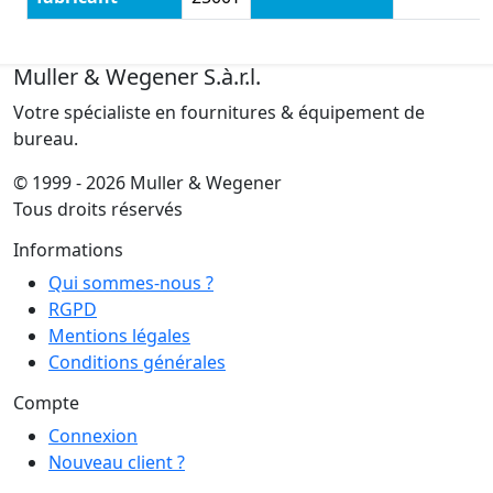
Muller & Wegener S.à.r.l.
Votre spécialiste en fournitures & équipement de
bureau.
© 1999 - 2026 Muller & Wegener
Tous droits réservés
Informations
Qui sommes-nous ?
RGPD
Mentions légales
Conditions générales
Compte
Connexion
Nouveau client ?