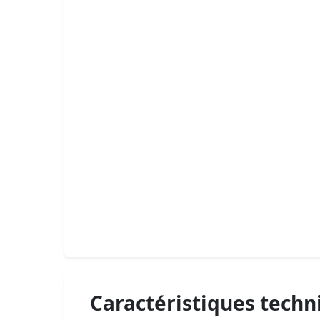
Caractéristiques techn