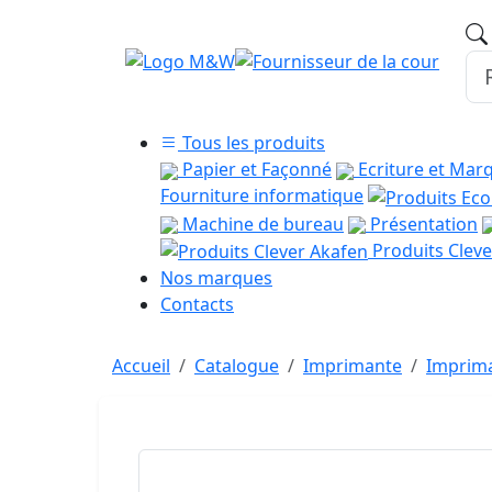
Tous les produits
Papier et Façonné
Ecriture et Mar
Fourniture informatique
Machine de bureau
Présentation
Produits Cleve
Nos marques
Contacts
Accueil
Catalogue
Imprimante
Imprim