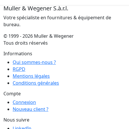
Muller & Wegener S.à.r.l.
Votre spécialiste en fournitures & équipement de
bureau.
© 1999 - 2026 Muller & Wegener
Tous droits réservés
Informations
Qui sommes-nous ?
RGPD
Mentions légales
Conditions générales
Compte
Connexion
Nouveau client ?
Nous suivre
LinkedIn