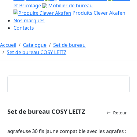
et Bricolage
Mobilier de bureau
Produits Clever Akafen
Nos marques
Contacts
Accueil
Catalogue
Set de bureau
Set de bureau COSY LEITZ
Set de bureau COSY LEITZ
Retour
agrafeuse 30 fls jaune compatible avec les agrafes :