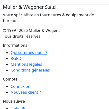
Muller & Wegener S.à.r.l.
Votre spécialiste en fournitures & équipement de
bureau.
© 1999 - 2026 Muller & Wegener
Tous droits réservés
Informations
Qui sommes-nous ?
RGPD
Mentions légales
Conditions générales
Compte
Connexion
Nouveau client ?
Nous suivre
LinkedIn