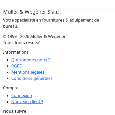
Muller & Wegener S.à.r.l.
Votre spécialiste en fournitures & équipement de
bureau.
© 1999 - 2026 Muller & Wegener
Tous droits réservés
Informations
Qui sommes-nous ?
RGPD
Mentions légales
Conditions générales
Compte
Connexion
Nouveau client ?
Nous suivre