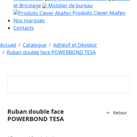
et Bricolage
Mobilier de bureau
Produits Clever Akafen
Nos marques
Contacts
Accueil
Catalogue
Adhésif et Dévidoir
Ruban double face POWERBOND TESA
Ruban double face
Retour
POWERBOND TESA