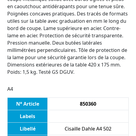
en caoutchouc antidérapants pour une tenue sûre.
Poignées concaves pratiques. Des tracés de formats
utiles sur la table avec graduation en mm le long du
bord de coupe. Lame supérieure en acier. Contre-
lame en acier. Protection de sécurité transparente.
Pression manuelle. Deux butées latérales
millimétrées perpendiculaires. Tôle de protection de
la lame pour une sécurité garantie lors de la coupe.
Dimensions extérieures de la table 420 x 175 mm.
Poids: 1,5 kg. Testé GS DGUV.
A4
N° Article
850360
Labels
Libellé
Cisaille Dahle A4 502