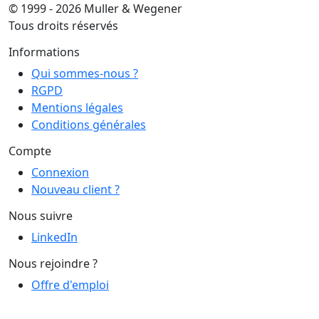
© 1999 - 2026 Muller & Wegener
Tous droits réservés
Informations
Qui sommes-nous ?
RGPD
Mentions légales
Conditions générales
Compte
Connexion
Nouveau client ?
Nous suivre
LinkedIn
Nous rejoindre ?
Offre d'emploi