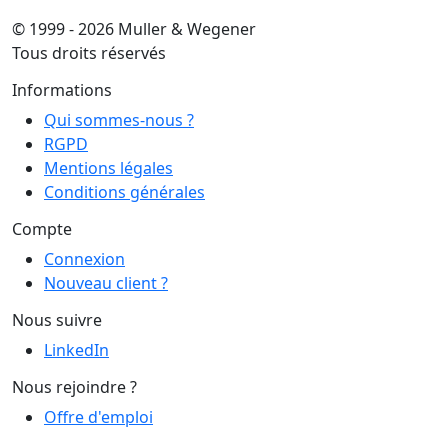
© 1999 - 2026 Muller & Wegener
Tous droits réservés
Informations
Qui sommes-nous ?
RGPD
Mentions légales
Conditions générales
Compte
Connexion
Nouveau client ?
Nous suivre
LinkedIn
Nous rejoindre ?
Offre d'emploi