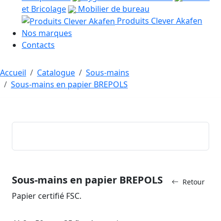
et Bricolage
Mobilier de bureau
Produits Clever Akafen
Nos marques
Contacts
Accueil
Catalogue
Sous-mains
Sous-mains en papier BREPOLS
Sous-mains en papier BREPOLS
Retour
Papier certifié FSC.