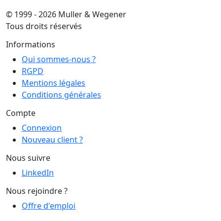
© 1999 - 2026 Muller & Wegener
Tous droits réservés
Informations
Qui sommes-nous ?
RGPD
Mentions légales
Conditions générales
Compte
Connexion
Nouveau client ?
Nous suivre
LinkedIn
Nous rejoindre ?
Offre d'emploi