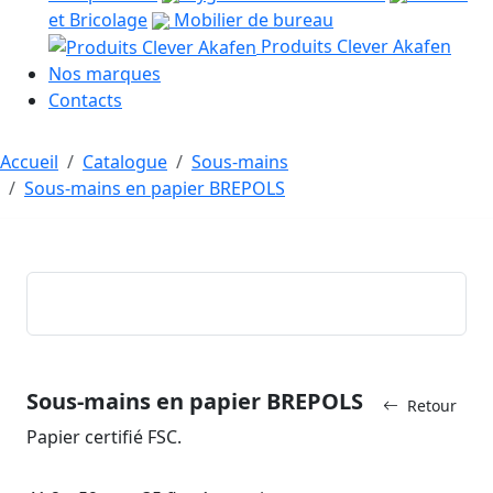
et Bricolage
Mobilier de bureau
Produits Clever Akafen
Nos marques
Contacts
Accueil
Catalogue
Sous-mains
Sous-mains en papier BREPOLS
Sous-mains en papier BREPOLS
Retour
Papier certifié FSC.