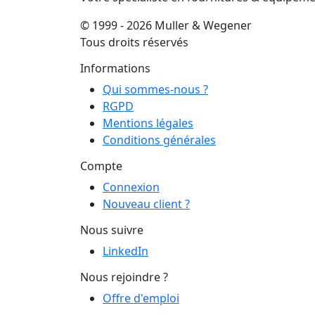
© 1999 - 2026 Muller & Wegener
Tous droits réservés
Informations
Qui sommes-nous ?
RGPD
Mentions légales
Conditions générales
Compte
Connexion
Nouveau client ?
Nous suivre
LinkedIn
Nous rejoindre ?
Offre d'emploi