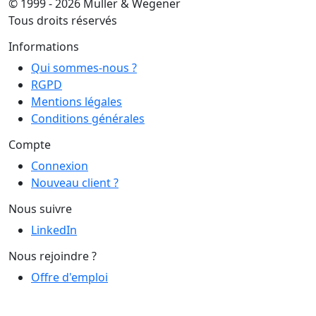
© 1999 - 2026 Muller & Wegener
Tous droits réservés
Informations
Qui sommes-nous ?
RGPD
Mentions légales
Conditions générales
Compte
Connexion
Nouveau client ?
Nous suivre
LinkedIn
Nous rejoindre ?
Offre d'emploi