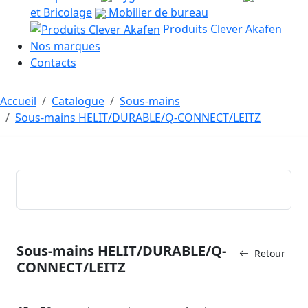
et Bricolage
Mobilier de bureau
Produits Clever Akafen
Nos marques
Contacts
Accueil
Catalogue
Sous-mains
Sous-mains HELIT/DURABLE/Q-CONNECT/LEITZ
Sous-mains HELIT/DURABLE/Q-
Retour
CONNECT/LEITZ