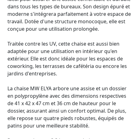
dans tous les types de bureaux. Son design épuré et
moderne s'intégrera parfaitement à votre espace de
travail. Dotée d'une structure monocoque, elle est
conçue pour une utilisation prolongée.
Traitée contre les UV, cette chaise est aussi bien
adaptée pour une utilisation en intérieur qu'en
extérieur. Elle est donc idéale pour les espaces de
coworking, les terrasses de cafétéria ou encore les
jardins d'entreprises.
La chaise MW ELYA arbore une assise et un dossier
en polypropylène avec des dimensions respectives
de 41 x 42 x 47 cm et 36 cm de hauteur pour le
dossier, assurant ainsi un confort optimal. De plus,
elle repose sur quatre pieds robustes, équipés de
patins pour une meilleure stabilité.