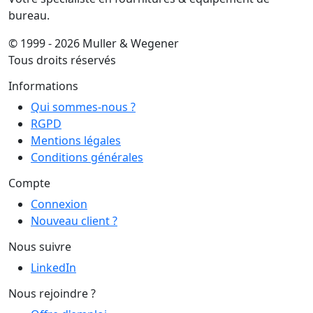
bureau.
© 1999 - 2026 Muller & Wegener
Tous droits réservés
Informations
Qui sommes-nous ?
RGPD
Mentions légales
Conditions générales
Compte
Connexion
Nouveau client ?
Nous suivre
LinkedIn
Nous rejoindre ?