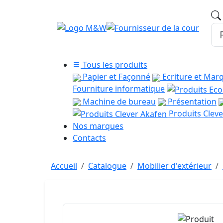
Tous les produits
Papier et Façonné
Ecriture et Mar
Fourniture informatique
Machine de bureau
Présentation
Produits Cleve
Nos marques
Contacts
Accueil
Catalogue
Mobilier d'extérieur