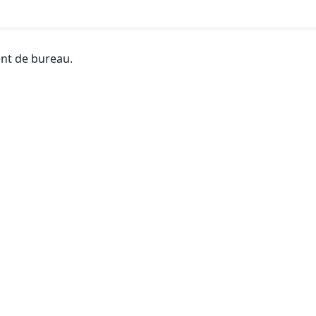
ent de bureau.