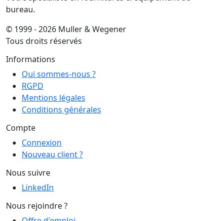
bureau.
© 1999 - 2026 Muller & Wegener
Tous droits réservés
Informations
Qui sommes-nous ?
RGPD
Mentions légales
Conditions générales
Compte
Connexion
Nouveau client ?
Nous suivre
LinkedIn
Nous rejoindre ?
Offre d'emploi