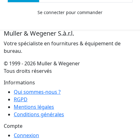
Se connecter pour commander
Muller & Wegener S.à.r.l.
Votre spécialiste en fournitures & équipement de
bureau.
© 1999 - 2026 Muller & Wegener
Tous droits réservés
Informations
Qui sommes-nous ?
RGPD
Mentions légales
Conditions générales
Compte
Connexion