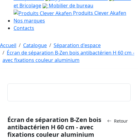
et Bricolage
Mobilier de bureau
Produits Clever Akafen
Nos marques
Contacts
Accueil
Catalogue
Séparation d'espace
Écran de séparation B-Zen bois antibactérien H 60 cm -
avec fixations couleur aluminium
Écran de séparation B-Zen bois
Retour
antibactérien H 60 cm - avec
fixations couleur aluminium