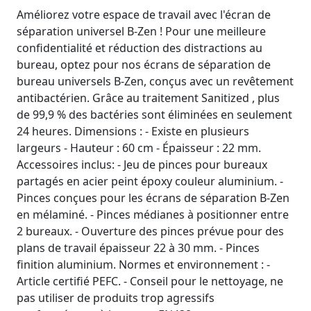
Améliorez votre espace de travail avec l'écran de
séparation universel B-Zen ! Pour une meilleure
confidentialité et réduction des distractions au
bureau, optez pour nos écrans de séparation de
bureau universels B-Zen, conçus avec un revêtement
antibactérien. Grâce au traitement Sanitized , plus
de 99,9 % des bactéries sont éliminées en seulement
24 heures. Dimensions : - Existe en plusieurs
largeurs - Hauteur : 60 cm - Épaisseur : 22 mm.
Accessoires inclus: - Jeu de pinces pour bureaux
partagés en acier peint époxy couleur aluminium. -
Pinces conçues pour les écrans de séparation B-Zen
en mélaminé. - Pinces médianes à positionner entre
2 bureaux. - Ouverture des pinces prévue pour des
plans de travail épaisseur 22 à 30 mm. - Pinces
finition aluminium. Normes et environnement : -
Article certifié PEFC. - Conseil pour le nettoyage, ne
pas utiliser de produits trop agressifs