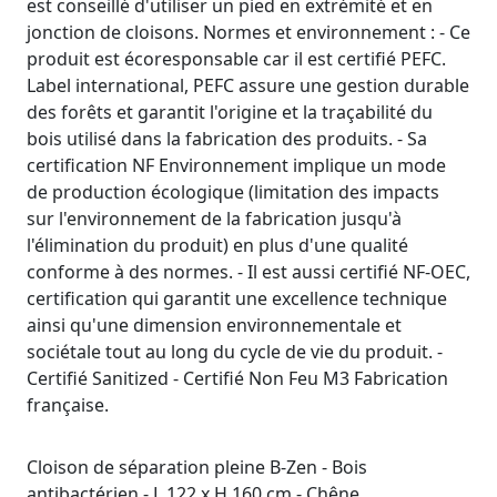
est conseillé d'utiliser un pied en extrémité et en
jonction de cloisons. Normes et environnement : - Ce
produit est écoresponsable car il est certifié PEFC.
Label international, PEFC assure une gestion durable
des forêts et garantit l'origine et la traçabilité du
bois utilisé dans la fabrication des produits. - Sa
certification NF Environnement implique un mode
de production écologique (limitation des impacts
sur l'environnement de la fabrication jusqu'à
l'élimination du produit) en plus d'une qualité
conforme à des normes. - Il est aussi certifié NF-OEC,
certification qui garantit une excellence technique
ainsi qu'une dimension environnementale et
sociétale tout au long du cycle de vie du produit. -
Certifié Sanitized - Certifié Non Feu M3 Fabrication
française.
Cloison de séparation pleine B-Zen - Bois
antibactérien - L 122 x H 160 cm - Chêne