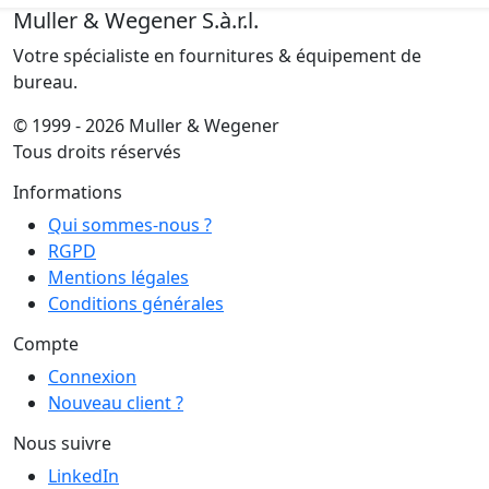
Muller & Wegener S.à.r.l.
Votre spécialiste en fournitures & équipement de
bureau.
© 1999 - 2026 Muller & Wegener
Tous droits réservés
Informations
Qui sommes-nous ?
RGPD
Mentions légales
Conditions générales
Compte
Connexion
Nouveau client ?
Nous suivre
LinkedIn