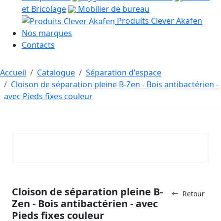
et Bricolage
Mobilier de bureau
Produits Clever Akafen
Nos marques
Contacts
Accueil
Catalogue
Séparation d'espace
Cloison de séparation pleine B-Zen - Bois antibactérien -
avec Pieds fixes couleur
Cloison de séparation pleine B-
Retour
Zen - Bois antibactérien - avec
Pieds fixes couleur