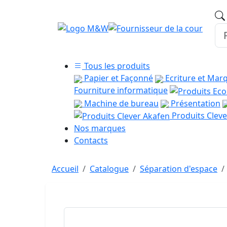
Tous les produits
Papier et Façonné
Ecriture et Mar
Fourniture informatique
Machine de bureau
Présentation
Produits Cleve
Nos marques
Contacts
Accueil
Catalogue
Séparation d'espace