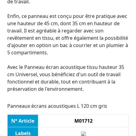
de travail.
Enfin, ce panneau est conçu pour être pratique avec
une hauteur de 45 cm, dont 35 cm en hauteur de
travail. Il est agréable à regarder avec son
revêtement en tissu, et offre également la possibilité
d'ajouter en option un bac à courrier et un plumier à
5 compartiments.
Avec le Panneau écran acoustique tissu hauteur 35
cm Universel, vous bénéficiez d'un outil de travail
fonctionnel et durable, tout en contribuant à la
préservation de l'environnement.
Panneaux écrans acoustiques L 120 cm gris
N° Article
M01712
Labels