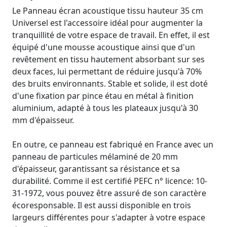
Le Panneau écran acoustique tissu hauteur 35 cm
Universel est l'accessoire idéal pour augmenter la
tranquillité de votre espace de travail. En effet, il est
équipé d'une mousse acoustique ainsi que d'un
revêtement en tissu hautement absorbant sur ses
deux faces, lui permettant de réduire jusqu'à 70%
des bruits environnants. Stable et solide, il est doté
d'une fixation par pince étau en métal à finition
aluminium, adapté à tous les plateaux jusqu'à 30
mm d'épaisseur.
En outre, ce panneau est fabriqué en France avec un
panneau de particules mélaminé de 20 mm
d'épaisseur, garantissant sa résistance et sa
durabilité. Comme il est certifié PEFC n° licence: 10-
31-1972, vous pouvez être assuré de son caractère
écoresponsable. Il est aussi disponible en trois
largeurs différentes pour s'adapter à votre espace