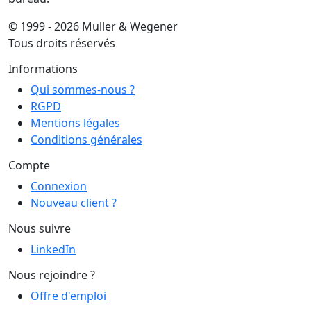
© 1999 - 2026 Muller & Wegener
Tous droits réservés
Informations
Qui sommes-nous ?
RGPD
Mentions légales
Conditions générales
Compte
Connexion
Nouveau client ?
Nous suivre
LinkedIn
Nous rejoindre ?
Offre d'emploi