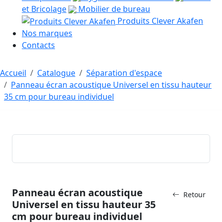
et Bricolage
Mobilier de bureau
Produits Clever Akafen
Nos marques
Contacts
Accueil
Catalogue
Séparation d'espace
Panneau écran acoustique Universel en tissu hauteur
35 cm pour bureau individuel
Panneau écran acoustique
Retour
Universel en tissu hauteur 35
cm pour bureau individuel