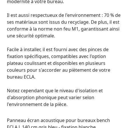
modernité à votre bureau.
Il est aussi respectueux de l'environnement : 70 % de
ses matériaux sont issus du recyclage. De plus, il est
conforme à la norme non feu M1, garantissant ainsi
une sécurité optimale.
Facile à installer, il est fourni avec des pinces de
fixation spécifiques, compatibles avec l'option
plateau coulissant et disponibles en plusieurs
couleurs pour s'accorder au piètement de votre
bureau ECLA.
Notez cependant que le niveau d'isolation et
d'absorption phonique peut varier selon
l'environnement de la pièce.
Panneau écran acoustique pour bureaux bench
ECLA L 140 cm gris bleu - fixation blanche