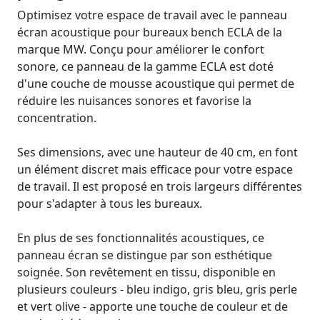
Optimisez votre espace de travail avec le panneau
écran acoustique pour bureaux bench ECLA de la
marque MW. Conçu pour améliorer le confort
sonore, ce panneau de la gamme ECLA est doté
d'une couche de mousse acoustique qui permet de
réduire les nuisances sonores et favorise la
concentration.
Ses dimensions, avec une hauteur de 40 cm, en font
un élément discret mais efficace pour votre espace
de travail. Il est proposé en trois largeurs différentes
pour s'adapter à tous les bureaux.
En plus de ses fonctionnalités acoustiques, ce
panneau écran se distingue par son esthétique
soignée. Son revêtement en tissu, disponible en
plusieurs couleurs - bleu indigo, gris bleu, gris perle
et vert olive - apporte une touche de couleur et de