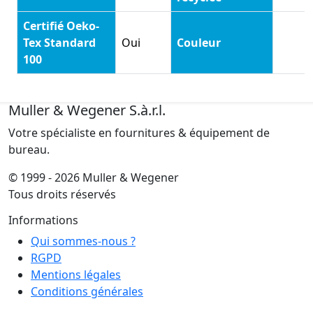
Certifié Oeko-
Tex Standard
Oui
Couleur
100
Muller & Wegener S.à.r.l.
Votre spécialiste en fournitures & équipement de
bureau.
© 1999 - 2026 Muller & Wegener
Tous droits réservés
Informations
Qui sommes-nous ?
RGPD
Mentions légales
Conditions générales